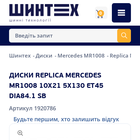
0
Шинтех
Диски
Mercedes MR1008
Replica Me
ДИСКИ REPLICA MERCEDES
MR1008 10X21 5X130 ET45
DIA84.1 SB
Артикул 1920786
Будьте першим, хто залишить відгук