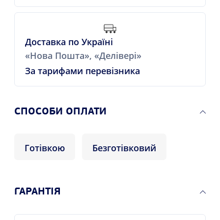
Доставка по Україні
«Нова Пошта», «Делівері»
За тарифами перевізника
СПОСОБИ ОПЛАТИ
Готівкою
Безготівковий
ГАРАНТІЯ