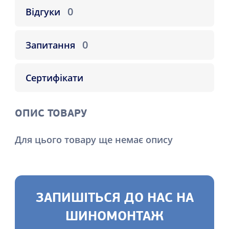
0
Відгуки
0
Запитання
Сертифікати
ОПИС ТОВАРУ
Для цього товару ще немає опису
ЗАПИШІТЬСЯ ДО НАС НА
ШИНОМОНТАЖ