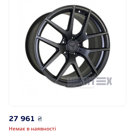
27 961
₴
Немає в наявності