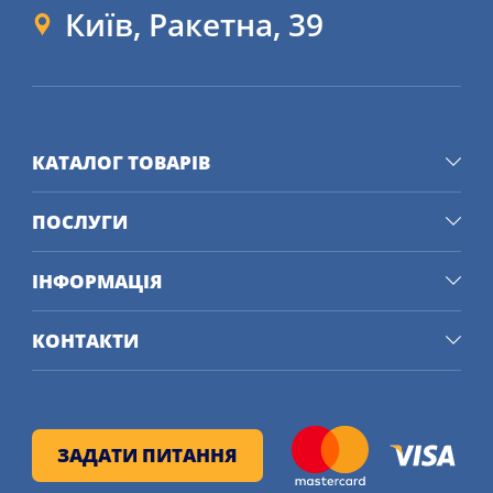
Київ, Ракетна, 39
КАТАЛОГ ТОВАРІВ
ПОСЛУГИ
ІНФОРМАЦІЯ
КОНТАКТИ
ЗАДАТИ ПИТАННЯ