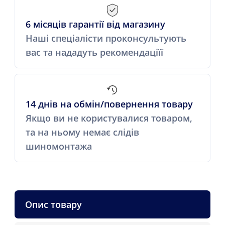
6 місяців гарантії від магазину
Наші спеціалісти проконсультують
вас та нададуть рекомендаціїї
14 днів на обмін/повернення товару
Якщо ви не користувалися товаром,
та на ньому немає слідів
шиномонтажа
Опис товару