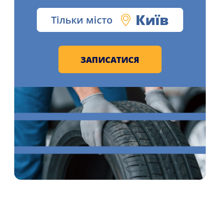
Київ
Тільки місто
ЗАПИСАТИСЯ