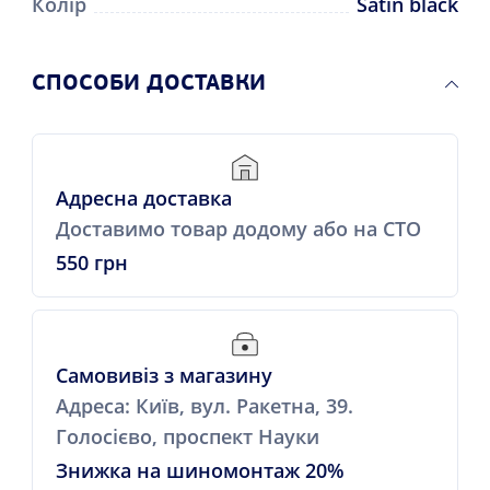
Колір
Satin black
СПОСОБИ ДОСТАВКИ
Адресна доставка
Доставимо товар додому або на СТО
550 грн
Самовивіз з магазину
Адреса: Київ, вул. Ракетна, 39.
Голосієво, проспект Науки
Знижка на шиномонтаж 20%