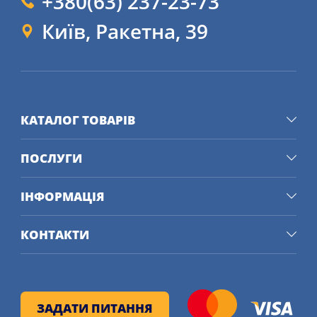
+380(63) 237-23-73
Київ, Ракетна, 39
КАТАЛОГ ТОВАРІВ
ПОСЛУГИ
ІНФОРМАЦІЯ
КОНТАКТИ
ЗАДАТИ ПИТАННЯ