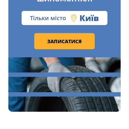
Київ
Тільки місто
ЗАПИСАТИСЯ