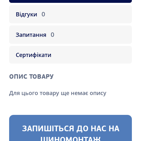
0
Відгуки
0
Запитання
Сертифікати
ОПИС ТОВАРУ
Для цього товару ще немає опису
ЗАПИШІТЬСЯ ДО НАС НА
ШИНОМОНТАЖ