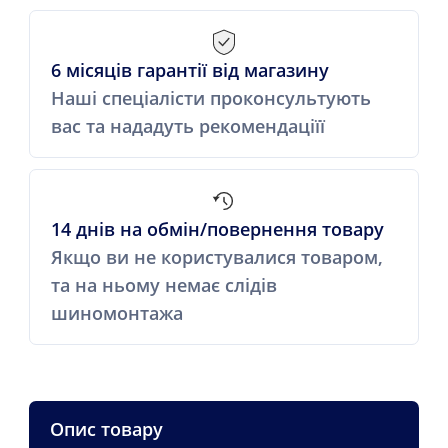
6 місяців гарантії від магазину
Наші спеціалісти проконсультують
вас та нададуть рекомендаціїї
14 днів на обмін/повернення товару
Якщо ви не користувалися товаром,
та на ньому немає слідів
шиномонтажа
Опис товару