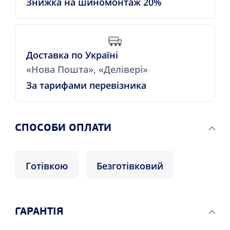
Знижка на шиномонтаж 20%
Доставка по Україні
«Нова Пошта», «Делівері»
За тарифами перевізника
СПОСОБИ ОПЛАТИ
Готівкою
Безготівковий
ГАРАНТІЯ