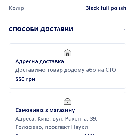
Колір
Black full polish
СПОСОБИ ДОСТАВКИ
Адресна доставка
Доставимо товар додому або на СТО
550 грн
Самовивіз з магазину
Адреса: Київ, вул. Ракетна, 39.
Голосієво, проспект Науки