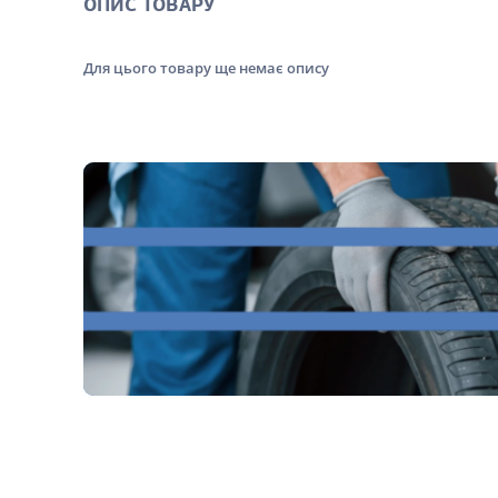
ОПИС ТОВАРУ
Для цього товару ще немає опису