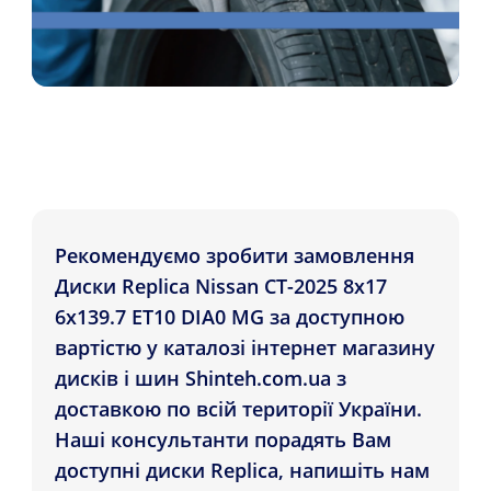
Рекомендуємо зробити замовлення
Диски Replica Nissan CT-2025 8x17
6x139.7 ET10 DIA0 MG за доступною
вартістю у каталозі інтернет магазину
дисків і шин Shinteh.com.ua з
доставкою по всій території України.
Наші консультанти порадять Вам
доступні диски Replica, напишіть нам