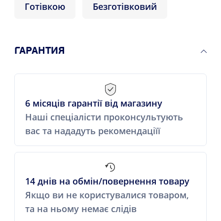
Готівкою
Безготівковий
ГАРАНТИЯ
6 місяців гарантії від магазину
Наші спеціалісти проконсультують
вас та нададуть рекомендаціїї
14 днів на обмін/повернення товару
Якщо ви не користувалися товаром,
та на ньому немає слідів