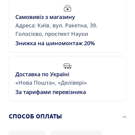
Самовивіз з магазину
Адреса: Київ, вул. Ракетна, 39.
Голосієво, проспект Науки
Знижка на шиномонтаж 20%
Доставка по Україні
«Нова Пошта», «Делівері»
За тарифами перевізника
CПОСОБ ОПЛАТЫ