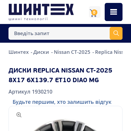
0
Шинтех
Диски
Nissan CT-2025
Replica Nissan
ДИСКИ REPLICA NISSAN CT-2025
8X17 6X139.7 ET10 DIA0 MG
Артикул 1930210
Будьте першим, хто залишить відгук