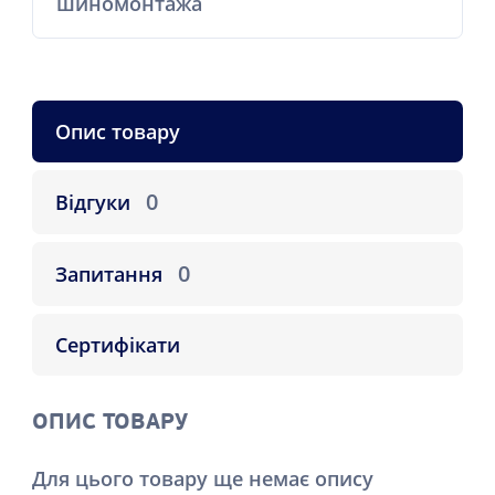
шиномонтажа
Опис товару
0
Відгуки
0
Запитання
Сертифікати
ОПИС ТОВАРУ
Для цього товару ще немає опису