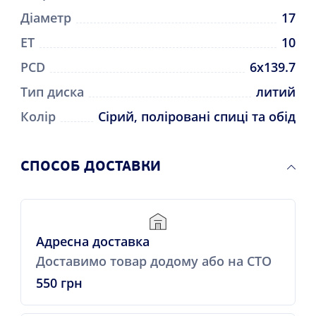
Діаметр
17
ET
10
PCD
6x139.7
Тип диска
литий
Колір
Сірий, поліровані спиці та обід
CПОСОБ ДОСТАВКИ
Адресна доставка
Доставимо товар додому або на СТО
550 грн