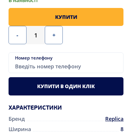
В наявності
КУПИТИ
-
+
Номер телефону
КУПИТИ В ОДИН КЛІК
ХАРАКТЕРИСТИКИ
Бренд
Replica
Ширина
8