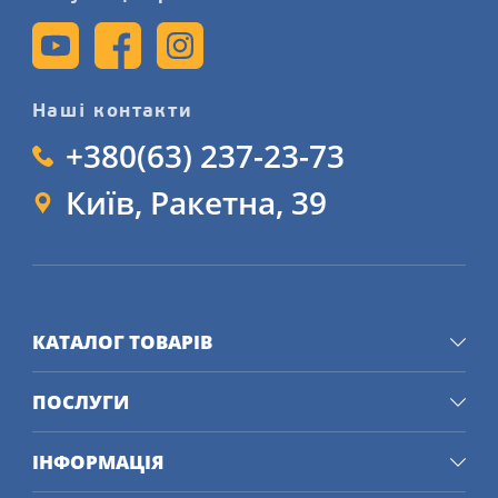
Наші контакти
+380(63) 237-23-73
Київ, Ракетна, 39
КАТАЛОГ ТОВАРІВ
ПОСЛУГИ
ІНФОРМАЦІЯ