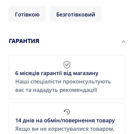
Готівкою
Безготівковий
ГАРАНТИЯ
6 місяців гарантії від магазину
Наші спеціалісти проконсультують
вас та нададуть рекомендаціїї
14 днів на обмін/повернення товару
Якщо ви не користувалися товаром,