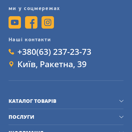
ми у соцмережах
Наші контакти
+380(63) 237-23-73
Київ, Ракетна, 39
КАТАЛОГ ТОВАРІВ
ПОСЛУГИ