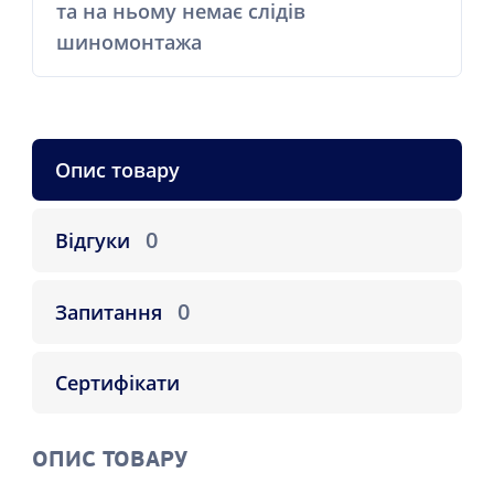
та на ньому немає слідів
шиномонтажа
Опис товару
0
Відгуки
0
Запитання
Сертифікати
ОПИС ТОВАРУ