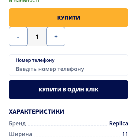
В наявності
КУПИТИ
-
+
Номер телефону
КУПИТИ В ОДИН КЛІК
ХАРАКТЕРИСТИКИ
Бренд
Replica
Ширина
11