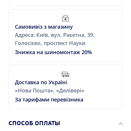
Самовивіз з магазину
Адреса: Київ, вул. Ракетна, 39.
Голосієво, проспект Науки
Знижка на шиномонтаж 20%
Доставка по Україні
«Нова Пошта», «Делівері»
За тарифами перевізника
CПОСОБ ОПЛАТЫ