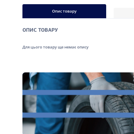
Опис товару
ОПИС ТОВАРУ
Для цього товару ще немає опису