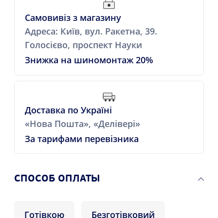
Самовивіз з магазину
Адреса: Київ, вул. Ракетна, 39.
Голосієво, проспект Науки
Знижка на шиномонтаж 20%
Доставка по Україні
«Нова Пошта», «Делівері»
За тарифами перевізника
CПОСОБ ОПЛАТЫ
Готівкою
Безготівковий