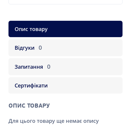
Опис товару
0
Відгуки
0
Запитання
Сертифікати
ОПИС ТОВАРУ
Для цього товару ще немає опису