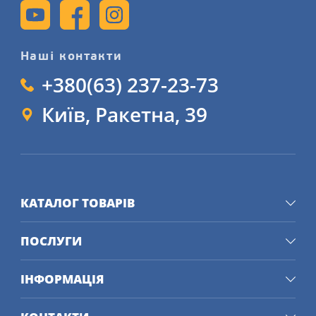
Наші контакти
+380(63) 237-23-73
Київ, Ракетна, 39
КАТАЛОГ ТОВАРІВ
ПОСЛУГИ
ІНФОРМАЦІЯ