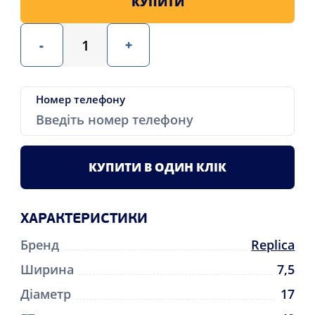
КУПИТИ
-
+
Номер телефону
КУПИТИ В ОДИН КЛІК
ХАРАКТЕРИСТИКИ
Бренд
Replica
Ширина
7,5
Діаметр
17