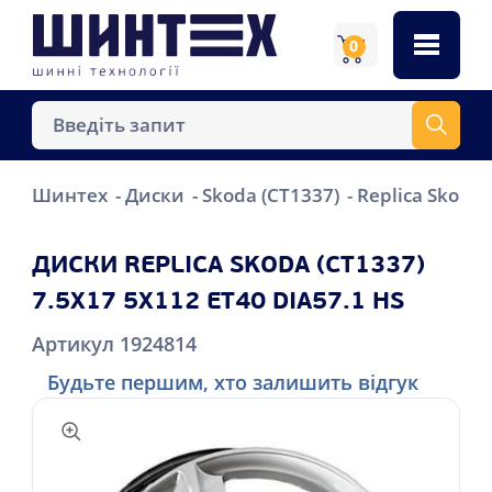
0
Шинтех
Диски
Skoda (CT1337)
Replica Skoda 
ДИСКИ REPLICA SKODA (CT1337)
7.5X17 5X112 ET40 DIA57.1 HS
Артикул 1924814
Будьте першим, хто залишить відгук