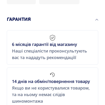
ГАРАНТИЯ
6 місяців гарантії від магазину
Наші спеціалісти проконсультують
вас та нададуть рекомендаціїї
14 днів на обмін/повернення товару
Якщо ви не користувалися товаром,
та на ньому немає слідів
шиномонтажа