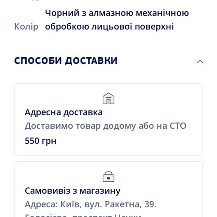
Чорний з алмазною механічною
Колір
обробкою лицьової поверхні
СПОСОБИ ДОСТАВКИ
Адресна доставка
Доставимо товар додому або на СТО
550 грн
Самовивіз з магазину
Адреса: Київ, вул. Ракетна, 39.