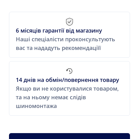
6 місяців гарантії від магазину
Наші спеціалісти проконсультують
вас та нададуть рекомендаціїї
14 днів на обмін/повернення товару
Якщо ви не користувалися товаром,
та на ньому немає слідів
шиномонтажа