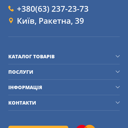
+380(63) 237-23-73
Київ, Ракетна, 39
КАТАЛОГ ТОВАРІВ
ПОСЛУГИ
ІНФОРМАЦІЯ
КОНТАКТИ