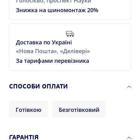
Голосієво, проспект Науки
Знижка на шиномонтаж 20%
Доставка по Україні
«Нова Пошта», «Делівері»
За тарифами перевізника
СПОСОБИ ОПЛАТИ
Готівкою
Безготівковий
ГАРАНТІЯ