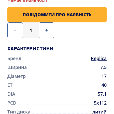
Немає в наявності
ПОВІДОМИТИ ПРО НАЯВНІСТЬ
-
+
ХАРАКТЕРИСТИКИ
Бренд
Replica
Ширина
7,5
Діаметр
17
ET
40
DIA
57,1
PCD
5x112
Тип диска
литий