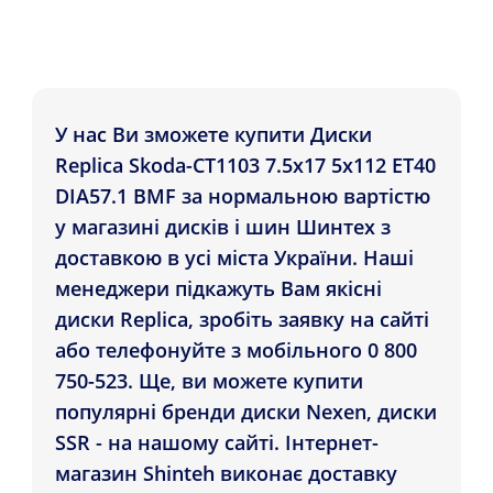
У нас Ви зможете купити Диски
Replica Skoda-CT1103 7.5x17 5x112 ET40
DIA57.1 BMF за нормальною вартістю
у магазині дисків і шин Шинтех з
доставкою в усі міста України. Наші
менеджери підкажуть Вам якісні
диски Replica, зробіть заявку на сайті
або телефонуйте з мобільного 0 800
750-523. Ще, ви можете купити
популярні бренди диски Nexen, диски
SSR - на нашому сайті. Інтернет-
магазин Shinteh виконає доставку