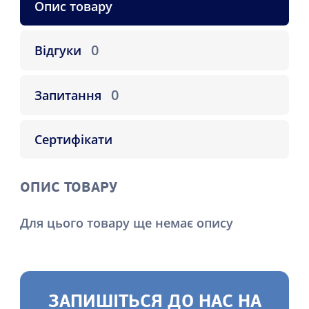
Опис товару
0
Відгуки
0
Запитання
Сертифікати
ОПИС ТОВАРУ
Для цього товару ще немає опису
ЗАПИШІТЬСЯ ДО НАС НА