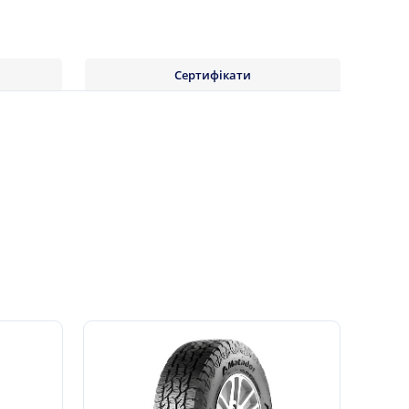
Сертифікати