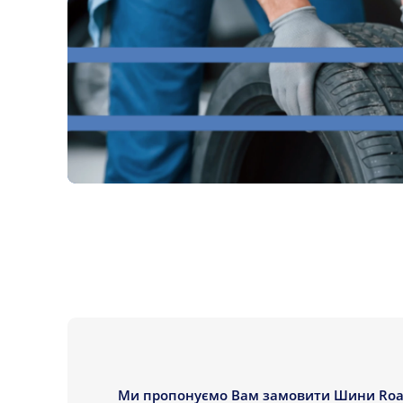
Ми пропонуємо Вам замовити Шини Roads