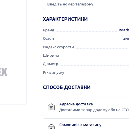
ХАРАКТЕРИСТИКИ
Бренд
Road
Сезон
зи
Индекс скорости
Ширина
Діаметр
Рік випуску
CПОСОБ ДОСТАВКИ
Адресна доставка
Доставимо товар додому або на СТО
Самовивіз з магазину