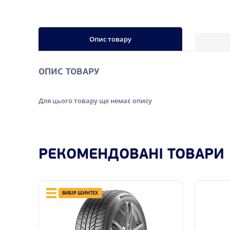
Опис товару
ОПИС ТОВАРУ
Для цього товару ще немає опису
РЕКОМЕНДОВАНІ ТОВАРИ
ВИБІР ШИНТЕХ