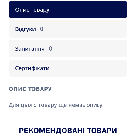
Опис товару
0
Відгуки
0
Запитання
Сертифікати
ОПИС ТОВАРУ
Для цього товару ще немає опису
РЕКОМЕНДОВАНІ ТОВАРИ