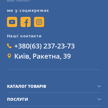
ми у соцмережах
Наші контакти
+380(63) 237-23-73
Київ, Ракетна, 39
КАТАЛОГ ТОВАРІВ
ПОСЛУГИ