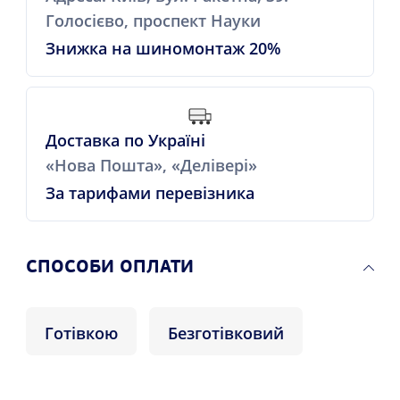
Голосієво, проспект Науки
Знижка на шиномонтаж 20%
Доставка по Україні
«Нова Пошта», «Делівері»
За тарифами перевізника
СПОСОБИ ОПЛАТИ
Готівкою
Безготівковий