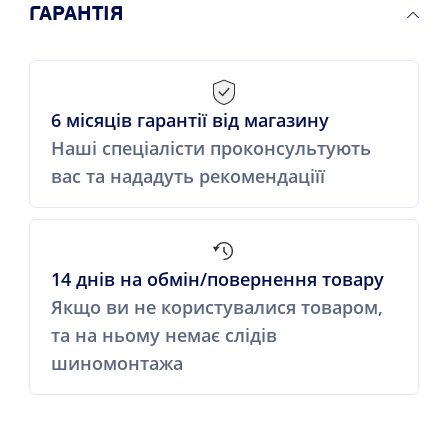
ГАРАНТІЯ
6 місяців гарантії від магазину
Наші спеціалісти проконсультують
вас та нададуть рекомендаціїї
14 днів на обмін/повернення товару
Якщо ви не користувалися товаром,
та на ньому немає слідів
шиномонтажа