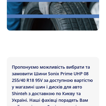
Пропонуємо можливість вибрати та
замовити Шини Sonix Prime UHP 08
255/40 R18 95V за доступною вартістю
у магазині шин і дисків для авто
Shinteh з доставкою по Києву та
Україні. Наші фахівці порадять Вам