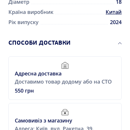
Діаметр
18
Країна виробник
Китай
Рік випуску
2024
СПОСОБИ ДОСТАВКИ
Адресна доставка
Доставимо товар додому або на СТО
550 грн
Самовивіз з магазину
Адреса: Київ, вул. Ракетна, 39.