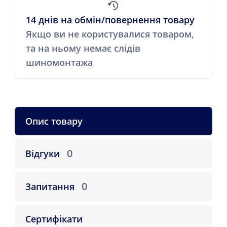
14 днів на обмін/повернення товару
Якщо ви не користувалися товаром,
та на ньому немає слідів
шиномонтажа
Опис товару
0
Відгуки
0
Запитання
Сертифікати