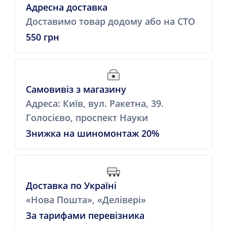
Адресна доставка
Доставимо товар додому або на СТО
550 грн
Самовивіз з магазину
Адреса: Київ, вул. Ракетна, 39.
Голосієво, проспект Науки
Знижка на шиномонтаж 20%
Доставка по Україні
«Нова Пошта», «Делівері»
За тарифами перевізника