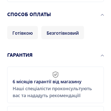
CПОСОБ ОПЛАТЫ
Готівкою
Безготівковий
ГАРАНТИЯ
6 місяців гарантії від магазину
Наші спеціалісти проконсультують
вас та нададуть рекомендаціїї