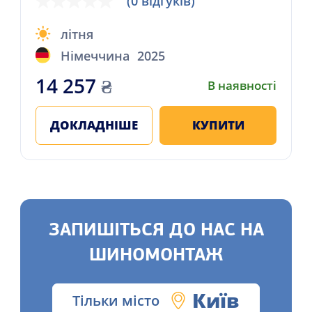
(0 відгуків)
літня
Німеччина
2025
14 257
₴
В наявності
ДОКЛАДНІШЕ
КУПИТИ
ЗАПИШІТЬСЯ ДО НАС НА
ШИНОМОНТАЖ
Київ
Тільки місто