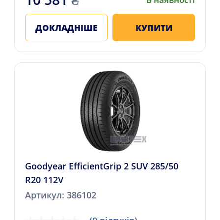
ДОКЛАДНІШЕ
КУПИТИ
Goodyear EfficientGrip 2 SUV 285/50
R20 112V
Артикул: 386102