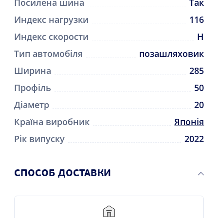
Посилена шина
Так
Индекс нагрузки
116
Индекс скорости
H
Тип автомобіля
позашляховик
Ширина
285
Профіль
50
Діаметр
20
Країна виробник
Японія
Рік випуску
2022
CПОСОБ ДОСТАВКИ