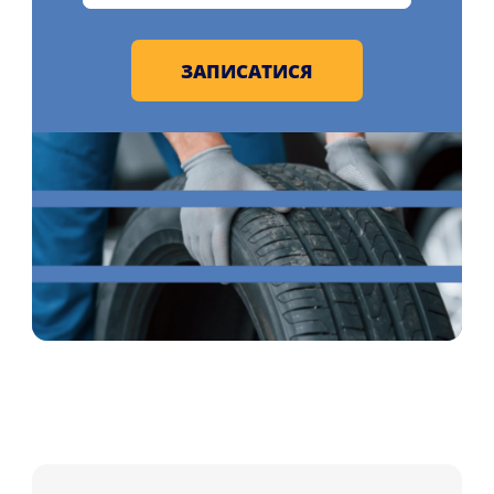
ЗАПИСАТИСЯ