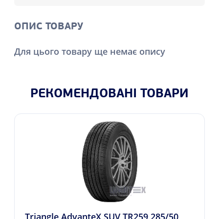
ОПИС ТОВАРУ
Для цього товару ще немає опису
РЕКОМЕНДОВАНІ ТОВАРИ
Triangle AdvanteX SUV TR259 285/50