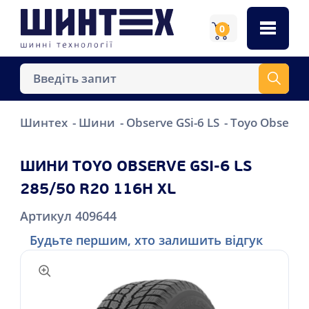
0
Шинтех
Шини
Observe GSi-6 LS
Toyo Observe 
ШИНИ TOYO OBSERVE GSI-6 LS
285/50 R20 116H XL
Артикул 409644
Будьте першим, хто залишить відгук