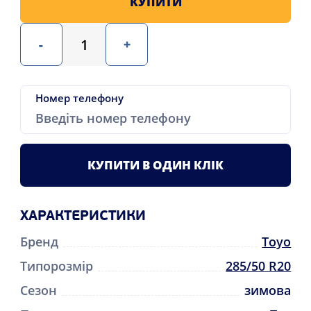
КУПИТИ
-
+
Номер телефону
КУПИТИ В ОДИН КЛІК
ХАРАКТЕРИСТИКИ
Бренд
Toyo
Типорозмір
285/50 R20
Сезон
зимова