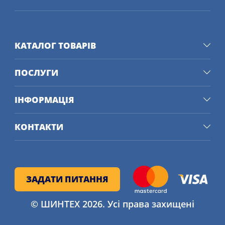
КАТАЛОГ ТОВАРІВ
ПОСЛУГИ
ІНФОРМАЦІЯ
КОНТАКТИ
ЗАДАТИ ПИТАННЯ
© ШИНТЕХ 2026. Усі права захищені