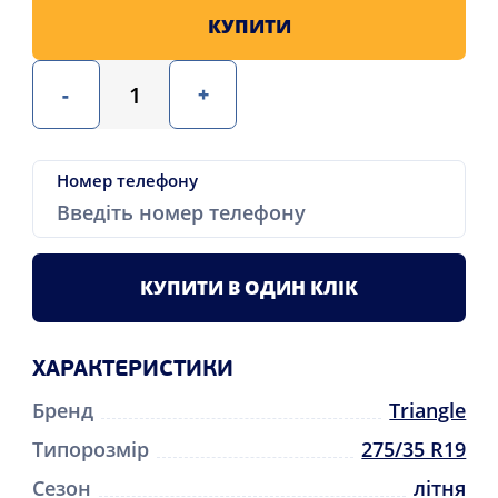
КУПИТИ
-
+
Номер телефону
КУПИТИ В ОДИН КЛІК
ХАРАКТЕРИСТИКИ
Бренд
Triangle
Типорозмір
275/35 R19
Сезон
літня