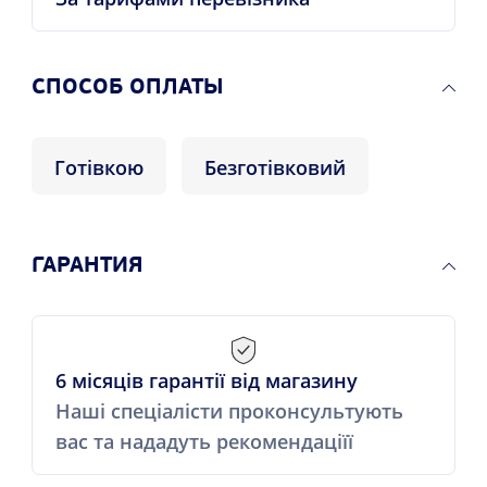
CПОСОБ ОПЛАТЫ
Готівкою
Безготівковий
ГАРАНТИЯ
6 місяців гарантії від магазину
Наші спеціалісти проконсультують
вас та нададуть рекомендаціїї