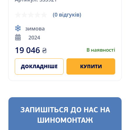
(0 відгуків)
зимова
2024
19 046
₴
В наявності
ДОКЛАДНІШЕ
КУПИТИ
ЗАПИШІТЬСЯ ДО НАС НА
ШИНОМОНТАЖ