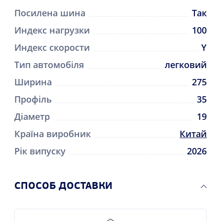
Посилена шина
Так
Индекс нагрузки
100
Индекс скорости
Y
Тип автомобіля
легковий
Ширина
275
Профіль
35
Діаметр
19
Країна виробник
Китай
Рік випуску
2026
CПОСОБ ДОСТАВКИ