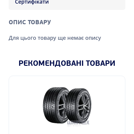
Сертифікати
ОПИС ТОВАРУ
Для цього товару ще немає опису
РЕКОМЕНДОВАНІ ТОВАРИ