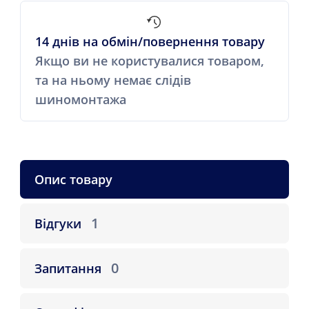
14 днів на обмін/повернення товару
Якщо ви не користувалися товаром,
та на ньому немає слідів
шиномонтажа
Опис товару
1
Відгуки
0
Запитання