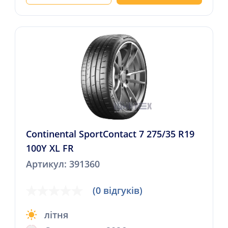
Continental SportContact 7 275/35 R19
100Y XL FR
Артикул: 391360
(0 відгуків)
літня