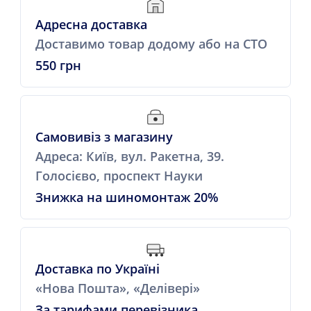
Адресна доставка
Доставимо товар додому або на СТО
550 грн
Самовивіз з магазину
Адреса: Київ, вул. Ракетна, 39.
Голосієво, проспект Науки
Знижка на шиномонтаж 20%
Доставка по Україні
«Нова Пошта», «Делівері»
За тарифами перевізника