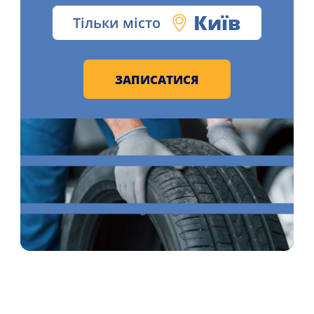
Київ
Тільки місто
ЗАПИСАТИСЯ