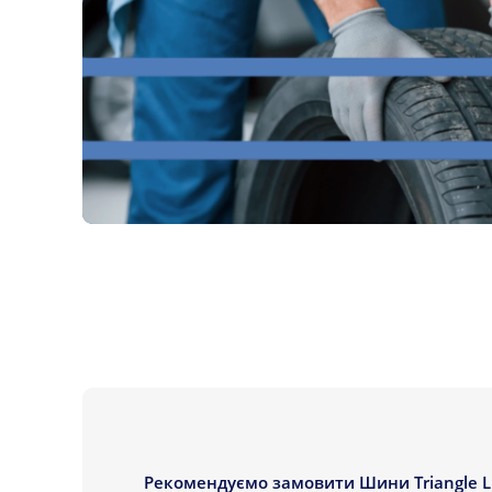
Рекомендуємо замовити Шини Triangle LL