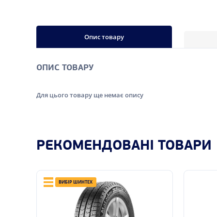
Опис товару
ОПИС ТОВАРУ
Для цього товару ще немає опису
РЕКОМЕНДОВАНІ ТОВАРИ
ВИБІР ШИНТЕХ