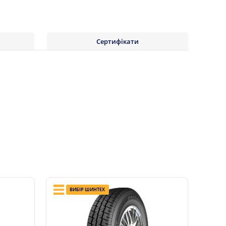
Сертифікати
ВИБІР ШИНТЕХ