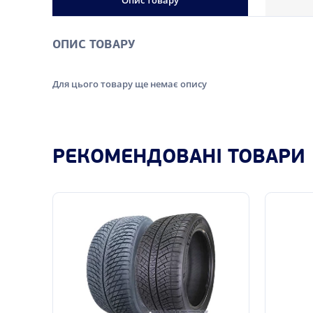
Опис товару
ОПИС ТОВАРУ
Для цього товару ще немає опису
РЕКОМЕНДОВАНІ ТОВАРИ