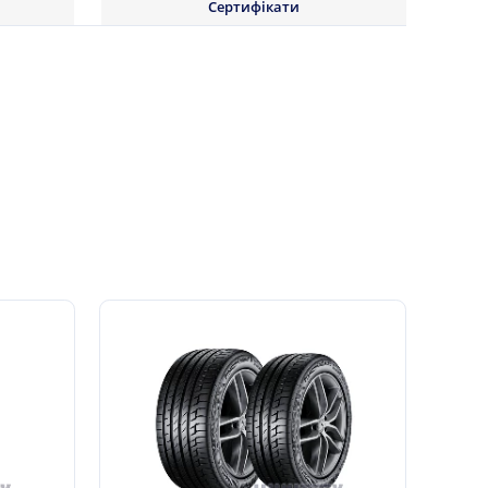
Сертифікати