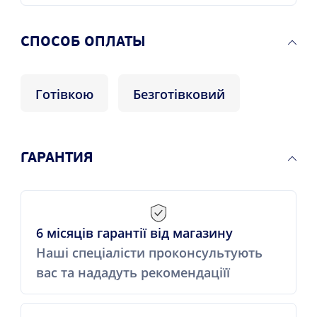
CПОСОБ ОПЛАТЫ
Готівкою
Безготівковий
ГАРАНТИЯ
6 місяців гарантії від магазину
Наші спеціалісти проконсультують
вас та нададуть рекомендаціїї