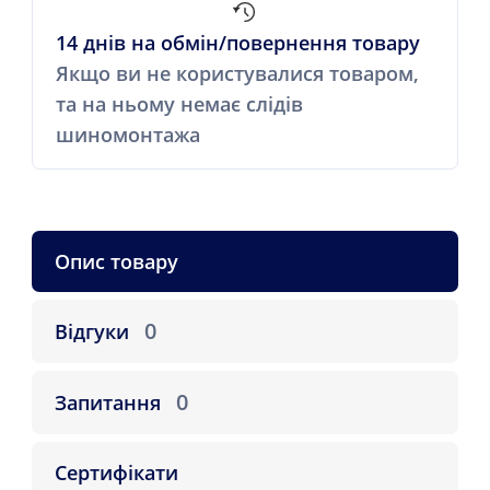
14 днів на обмін/повернення товару
Якщо ви не користувалися товаром,
та на ньому немає слідів
шиномонтажа
Опис товару
0
Відгуки
0
Запитання
Сертифікати