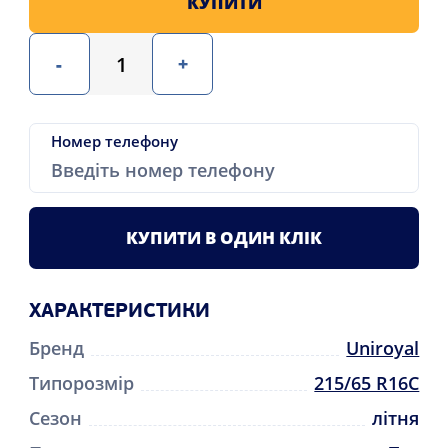
КУПИТИ
-
+
Номер телефону
КУПИТИ В ОДИН КЛІК
ХАРАКТЕРИСТИКИ
Бренд
Uniroyal
Типорозмір
215/65 R16C
Сезон
літня