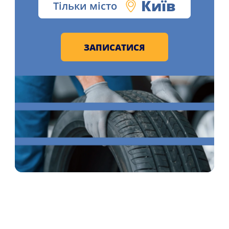
Київ
Тільки місто
ЗАПИСАТИСЯ