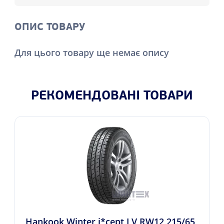
ОПИС ТОВАРУ
Для цього товару ще немає опису
РЕКОМЕНДОВАНІ ТОВАРИ
Hankook Winter i*cept LV RW12 215/65