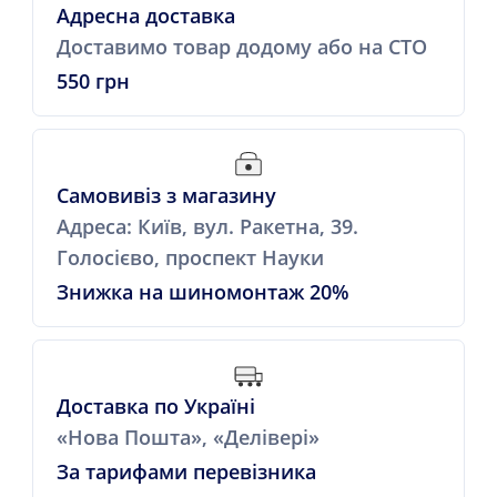
Адресна доставка
Доставимо товар додому або на СТО
550 грн
Самовивіз з магазину
Адреса: Київ, вул. Ракетна, 39.
Голосієво, проспект Науки
Знижка на шиномонтаж 20%
Доставка по Україні
«Нова Пошта», «Делівері»
За тарифами перевізника