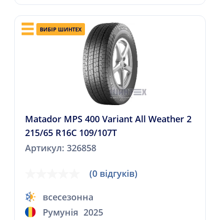
ВИБІР ШИНТЕХ
Matador MPS 400 Variant All Weather 2
215/65 R16C 109/107T
Артикул: 326858
(0 відгуків)
всесезонна
Румунія
2025