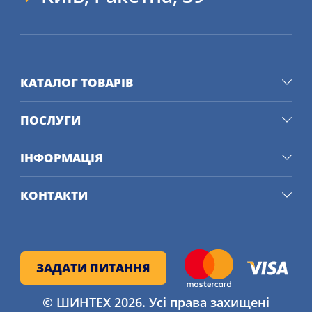
КАТАЛОГ ТОВАРІВ
ПОСЛУГИ
ІНФОРМАЦІЯ
КОНТАКТИ
ЗАДАТИ ПИТАННЯ
© ШИНТЕХ 2026. Усі права захищені