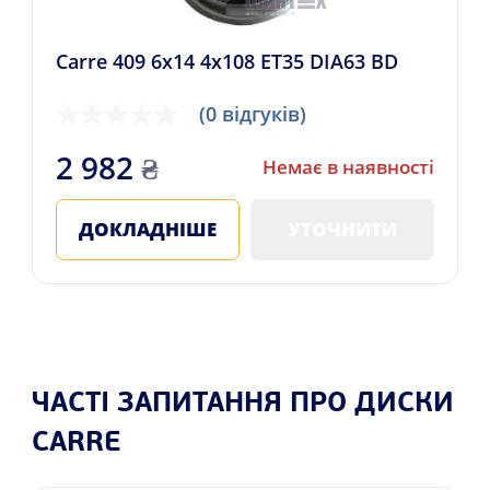
Carre 409 6x14 4x108 ET35 DIA63 BD
(0 відгуків)
2 982
₴
Немає в наявності
ДОКЛАДНІШЕ
УТОЧНИТИ
ЧАСТІ ЗАПИТАННЯ ПРО ДИСКИ
CARRE