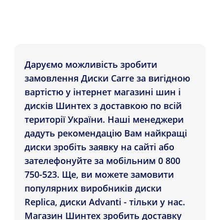
Даруємо можливість зробити
замовлення Диски Carre за вигідною
вартістю у інтернет магазині шин і
дисків Шинтех з доставкою по всій
території України. Наші менеджери
дадуть рекомендацію Вам найкращі
диски зробіть заявку на сайті або
зателефонуйте за мобільним 0 800
750-523. Ще, ви можете замовити
популярних виробників диски
Replica, диски Advanti - тільки у нас.
Магазин Шинтех зробить доставку