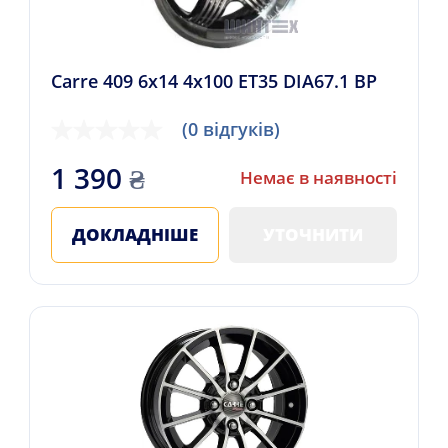
Carre 409 6x14 4x100 ET35 DIA67.1 BP
(0 відгуків)
1 390
₴
Немає в наявності
ДОКЛАДНІШЕ
УТОЧНИТИ