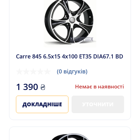
Carre 845 6.5x15 4x100 ET35 DIA67.1 BD
(0 відгуків)
1 390
₴
Немає в наявності
ДОКЛАДНІШЕ
УТОЧНИТИ