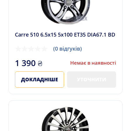
Carre 510 6.5x15 5x100 ET35 DIA67.1 BD
(0 відгуків)
1 390
₴
Немає в наявності
ДОКЛАДНІШЕ
УТОЧНИТИ