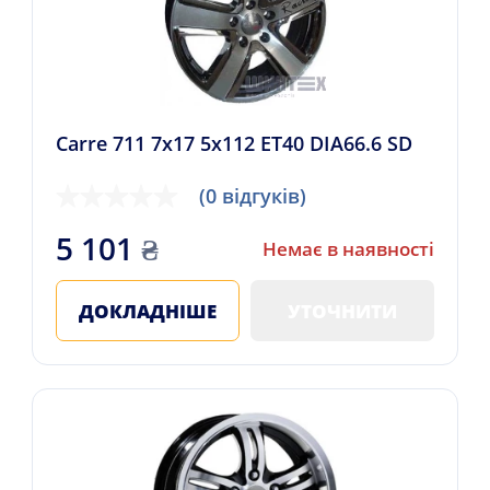
Carre 711 7x17 5x112 ET40 DIA66.6 SD
(0 відгуків)
5 101
₴
Немає в наявності
ДОКЛАДНІШЕ
УТОЧНИТИ