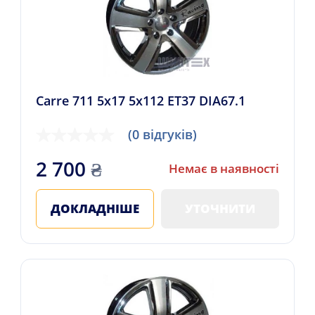
Carre 711 5x17 5x112 ET37 DIA67.1
(0 відгуків)
2 700
₴
Немає в наявності
ДОКЛАДНІШЕ
УТОЧНИТИ