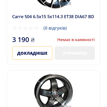
Carre 504 6.5x15 5x114.3 ET38 DIA67 BD
(0 відгуків)
3 190
₴
Немає в наявності
ДОКЛАДНІШЕ
УТОЧНИТИ