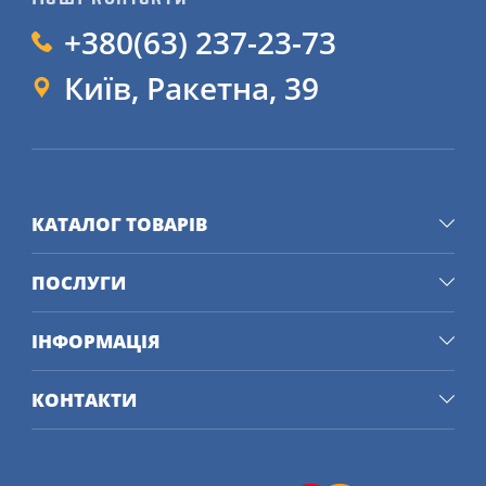
+380(63) 237-23-73
Київ, Ракетна, 39
КАТАЛОГ ТОВАРІВ
ПОСЛУГИ
ІНФОРМАЦІЯ
КОНТАКТИ