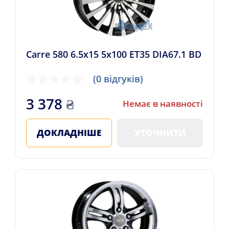
Carre 580 6.5x15 5x100 ET35 DIA67.1 BD
(0 відгуків)
3 378
₴
Немає в наявності
ДОКЛАДНІШЕ
УТОЧНИТИ