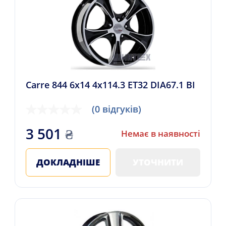
Carre 844 6x14 4x114.3 ET32 DIA67.1 BI
(0 відгуків)
3 501
₴
Немає в наявності
ДОКЛАДНІШЕ
УТОЧНИТИ