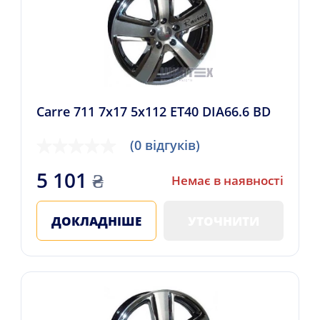
Carre 711 7x17 5x112 ET40 DIA66.6 BD
(0 відгуків)
5 101
₴
Немає в наявності
ДОКЛАДНІШЕ
УТОЧНИТИ