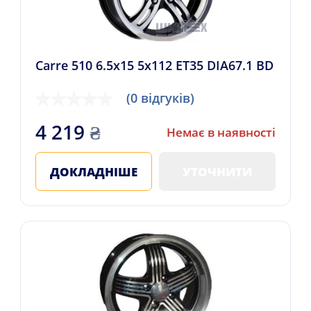
Carre 510 6.5x15 5x112 ET35 DIA67.1 BD
(0 відгуків)
4 219
₴
Немає в наявності
ДОКЛАДНІШЕ
УТОЧНИТИ