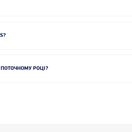
LS?
В ПОТОЧНОМУ РОЦІ?