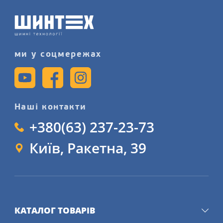
детально на сайті.
ми у соцмережах
Наші контакти
+380(63) 237-23-73
Київ, Ракетна, 39
КАТАЛОГ ТОВАРІВ