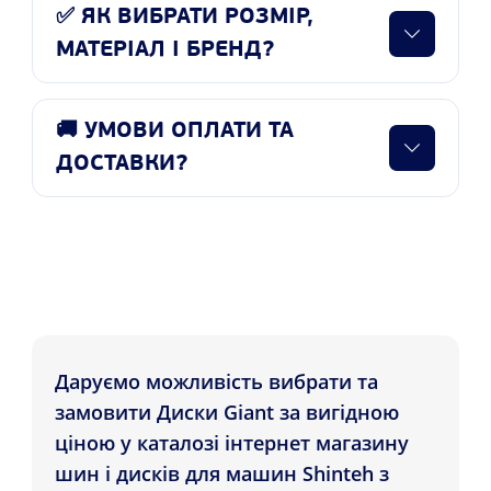
✅ ЯК ВИБРАТИ РОЗМІР,
МАТЕРІАЛ І БРЕНД?
🚚 УМОВИ ОПЛАТИ ТА
ДОСТАВКИ?
Даруємо можливість вибрати та
замовити Диски Giant за вигідною
ціною у каталозі інтернет магазину
шин і дисків для машин Shinteh з