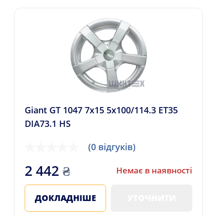
Giant GT 1047 7x15 5x100/114.3 ET35
DIA73.1 HS
(0 відгуків)
2 442
₴
Немає в наявності
ДОКЛАДНІШЕ
УТОЧНИТИ