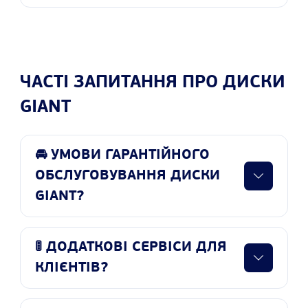
ЧАСТІ ЗАПИТАННЯ ПРО ДИСКИ
GIANT
🚘 УМОВИ ГАРАНТІЙНОГО
ОБСЛУГОВУВАННЯ ДИСКИ
GIANT?
🚦 ДОДАТКОВІ СЕРВІСИ ДЛЯ
КЛІЄНТІВ?