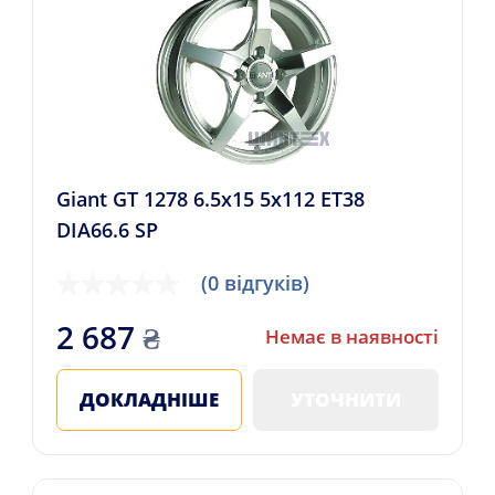
Giant GT 1278 6.5x15 5x112 ET38
DIA66.6 SP
(0 відгуків)
2 687
₴
Немає в наявності
ДОКЛАДНІШЕ
УТОЧНИТИ