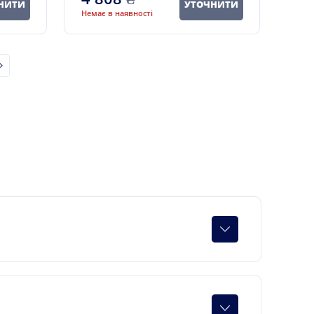
НИТИ
УТОЧНИТИ
Немає в наявності