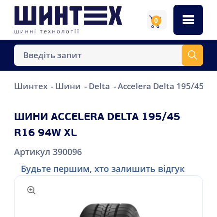
0
Шинтех
Шини
Delta
Accelera Delta 195/45 R
ШИНИ ACCELERA DELTA 195/45
R16 94W XL
Артикул 390096
Будьте першим, хто залишить відгук