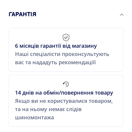
ГАРАНТІЯ
6 місяців гарантії від магазину
Наші спеціалісти проконсультують
вас та нададуть рекомендаціїї
14 днів на обмін/повернення товару
Якщо ви не користувалися товаром,
та на ньому немає слідів
шиномонтажа