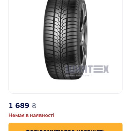
1 689
₴
Немає в наявності