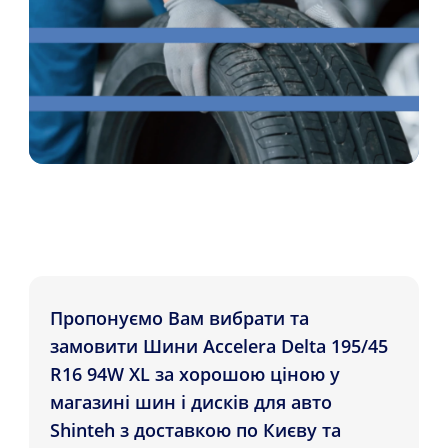
Пропонуємо Вам вибрати та
замовити Шини Accelera Delta 195/45
R16 94W XL за хорошою ціною у
магазині шин і дисків для авто
Shinteh з доставкою по Києву та