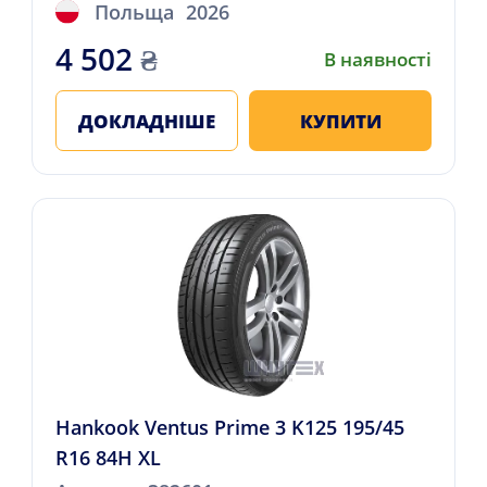
Польща
2026
4 502
₴
В наявності
ДОКЛАДНІШЕ
КУПИТИ
Hankook Ventus Prime 3 K125 195/45
R16 84H XL