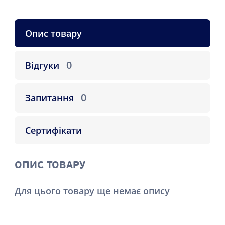
Опис товару
0
Відгуки
0
Запитання
Сертифікати
ОПИС ТОВАРУ
Для цього товару ще немає опису