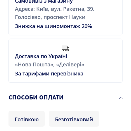
Самовивіз з магазину
Адреса: Київ, вул. Ракетна, 39.
Голосієво, проспект Науки
Знижка на шиномонтаж 20%
Доставка по Україні
«Нова Пошта», «Делівері»
За тарифами перевізника
СПОСОБИ ОПЛАТИ
Готівкою
Безготівковий