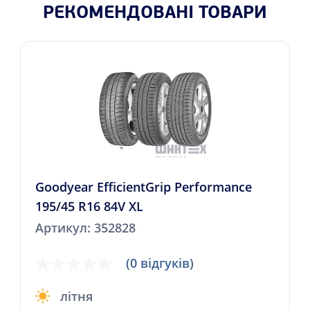
РЕКОМЕНДОВАНІ ТОВАРИ
Goodyear EfficientGrip Performance
195/45 R16 84V XL
Артикул: 352828
(0 відгуків)
літня