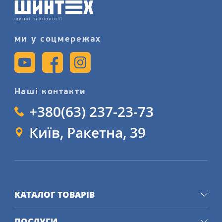
ми у соцмережах
Наші контакти
+380(63) 237-23-73
Київ, Ракетна, 39
КАТАЛОГ ТОВАРІВ
ПОСЛУГИ