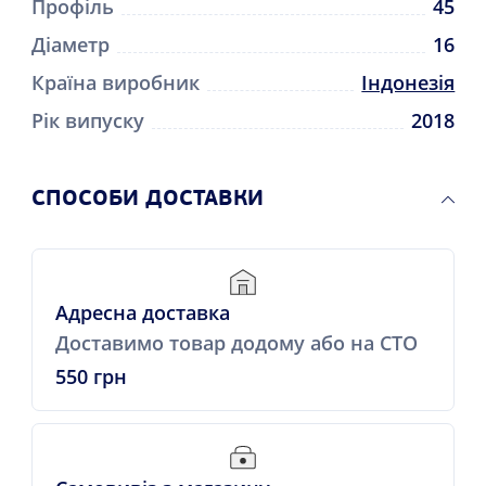
Профіль
45
Діаметр
16
Країна виробник
Індонезія
Рік випуску
2018
СПОСОБИ ДОСТАВКИ
Адресна доставка
Доставимо товар додому або на СТО
550 грн