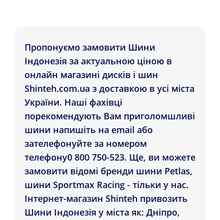
Пропонуємо замовити Шини
Індонезія за актуальною ціною в
онлайн магазині дисків і шин
Shinteh.com.ua з доставкою в усі міста
України. Наші фахівці
порекомендують Вам приголомшливі
шини напишіть на email або
зателефонуйте за номером
телефону0 800 750-523. Ще, ви можете
замовити відомі бренди шини Petlas,
шини Sportmax Racing - тільки у нас.
Інтернет-магазин Shinteh привозить
Шини Індонезія у міста як: Дніпро,