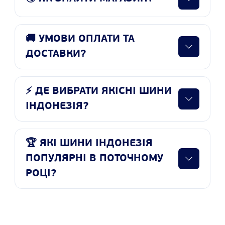
🚚 УМОВИ ОПЛАТИ ТА
ДОСТАВКИ?
⚡ ДЕ ВИБРАТИ ЯКІСНІ ШИНИ
ІНДОНЕЗІЯ?
🏆 ЯКІ ШИНИ ІНДОНЕЗІЯ
ПОПУЛЯРНІ В ПОТОЧНОМУ
РОЦІ?