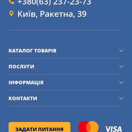
+380(63) 237-23-73
Київ, Ракетна, 39
КАТАЛОГ ТОВАРІВ
ПОСЛУГИ
ІНФОРМАЦІЯ
КОНТАКТИ
ЗАДАТИ ПИТАННЯ