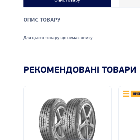
Опис товару
ОПИС ТОВАРУ
Для цього товару ще немає опису
РЕКОМЕНДОВАНІ ТОВАРИ
ВИБ