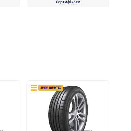
Сертифікати
ВИБІР ШИНТЕХ