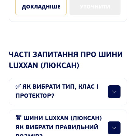
ДОКЛАДНІШЕ
УТОЧНИТИ
ЧАСТІ ЗАПИТАННЯ ПРО ШИНИ
LUXXAN (ЛЮКСАН)
✅ ЯК ВИБРАТИ ТИП, КЛАС І
ПРОТЕКТОР?
🚖 ШИНИ LUXXAN (ЛЮКСАН)
ЯК ВИБРАТИ ПРАВИЛЬНИЙ