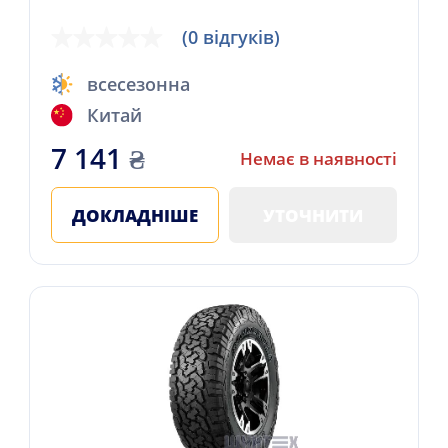
(0 відгуків)
всесезонна
Китай
7 141
₴
Немає в наявності
ДОКЛАДНІШЕ
УТОЧНИТИ