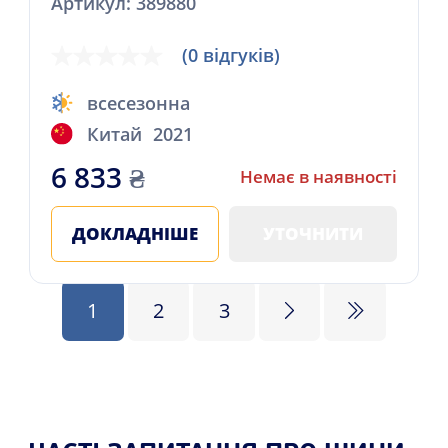
Артикул: 389880
(0 відгуків)
всесезонна
Китай
2021
6 833
₴
Немає в наявності
ДОКЛАДНІШЕ
УТОЧНИТИ
1
2
3