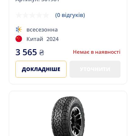
(0 відгуків)
всесезонна
Китай
2024
3 565
₴
Немає в наявності
ДОКЛАДНІШЕ
УТОЧНИТИ