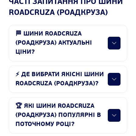
ЧАСТІ ЗАПИТАННЯ ПРО ШИНИ
ROADCRUZA (РОАДКРУЗА)
🏁 ШИНИ ROADCRUZA
(РОАДКРУЗА) АКТУАЛЬНІ
ЦІНИ?
⚡ ДЕ ВИБРАТИ ЯКІСНІ ШИНИ
ROADCRUZA (РОАДКРУЗА)?
🏆 ЯКІ ШИНИ ROADCRUZA
(РОАДКРУЗА) ПОПУЛЯРНІ В
ПОТОЧНОМУ РОЦІ?