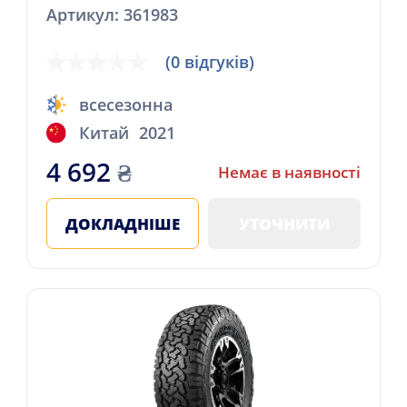
Артикул: 361983
(0 відгуків)
всесезонна
Китай
2021
4 692
₴
Немає в наявності
ДОКЛАДНІШЕ
УТОЧНИТИ