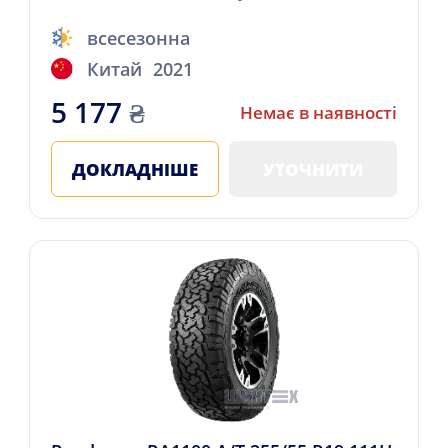
всесезонна
Китай
2021
5 177
₴
Немає в наявності
ДОКЛАДНІШЕ
УТОЧНИТИ