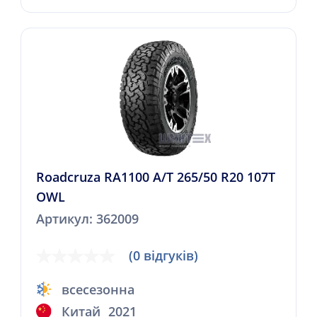
Roadcruza RA1100 A/T 265/50 R20 107T
OWL
Артикул: 362009
(0 відгуків)
всесезонна
Китай
2021