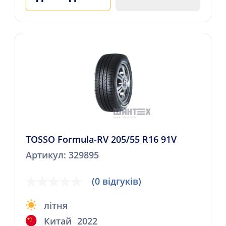
TOSSO Formula-RV 205/55 R16 91V
Артикул: 329895
(0 відгуків)
літня
Китай
2022