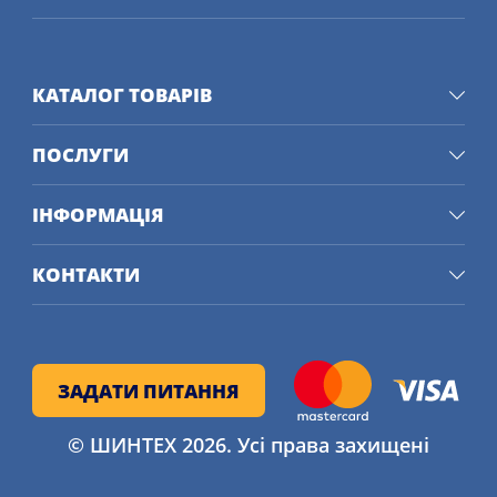
КАТАЛОГ ТОВАРІВ
ПОСЛУГИ
ІНФОРМАЦІЯ
КОНТАКТИ
ЗАДАТИ ПИТАННЯ
© ШИНТЕХ 2026. Усі права захищені