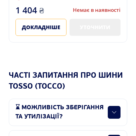
1 404
₴
Немає в наявності
ДОКЛАДНІШЕ
УТОЧНИТИ
ЧАСТІ ЗАПИТАННЯ ПРО ШИНИ
TOSSO (ТОССО)
⌛ МОЖЛИВІСТЬ ЗБЕРІГАННЯ
ТА УТИЛІЗАЦІЇ?