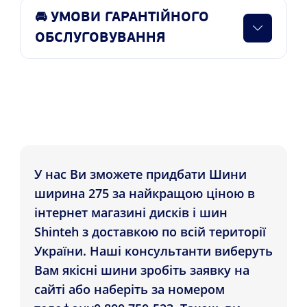
🚘 УМОВИ ГАРАНТІЙНОГО
ОБСЛУГОВУВАННЯ
У нас Ви зможете придбати Шини
ширина 275 за найкращою ціною в
інтернет магазині дисків і шин
Shinteh з доставкою по всій території
України. Наші консультанти виберуть
Вам якісні шини зробіть заявку на
сайті або наберіть за номером