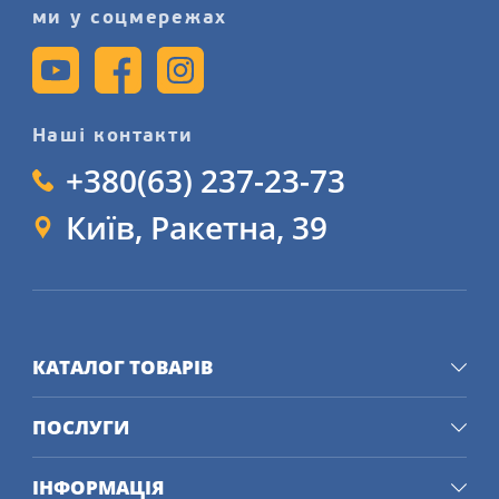
ми у соцмережах
Наші контакти
+380(63) 237-23-73
Київ, Ракетна, 39
КАТАЛОГ ТОВАРІВ
ПОСЛУГИ
ІНФОРМАЦІЯ