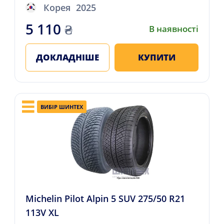
Корея
2025
5 110
₴
В наявності
ДОКЛАДНІШЕ
КУПИТИ
ВИБІР ШИНТЕХ
Michelin Pilot Alpin 5 SUV 275/50 R21
113V XL