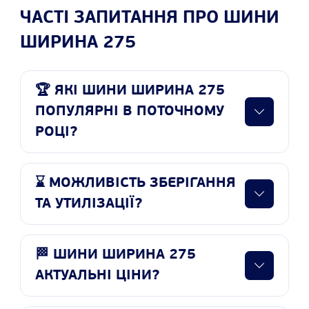
ЧАСТІ ЗАПИТАННЯ ПРО ШИНИ
ШИРИНА 275
🏆 ЯКІ ШИНИ ШИРИНА 275
ПОПУЛЯРНІ В ПОТОЧНОМУ
РОЦІ?
⌛ МОЖЛИВІСТЬ ЗБЕРІГАННЯ
ТА УТИЛІЗАЦІЇ?
🏁 ШИНИ ШИРИНА 275
АКТУАЛЬНІ ЦІНИ?