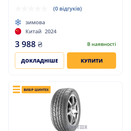
(0 відгуків)
зимова
Китай
2024
3 988
₴
В наявності
ДОКЛАДНІШЕ
КУПИТИ
ВИБІР ШИНТЕХ